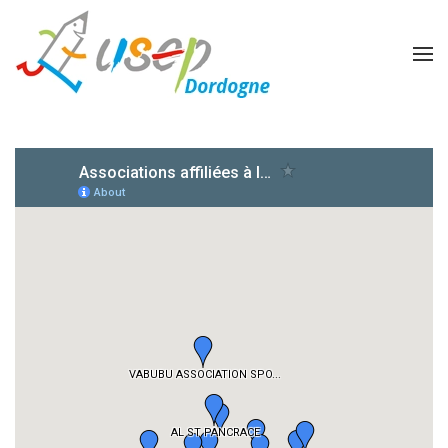
Accéder au contenu principal